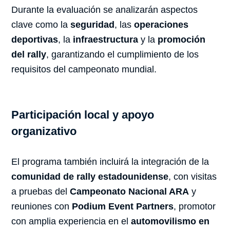
Durante la evaluación se analizarán aspectos
clave como la
seguridad
, las
operaciones
deportivas
, la
infraestructura
y la
promoción
del rally
, garantizando el cumplimiento de los
requisitos del campeonato mundial.
Participación local y apoyo
organizativo
El programa también incluirá la integración de la
comunidad de rally estadounidense
, con visitas
a pruebas del
Campeonato Nacional ARA
y
reuniones con
Podium Event Partners
, promotor
con amplia experiencia en el
automovilismo en