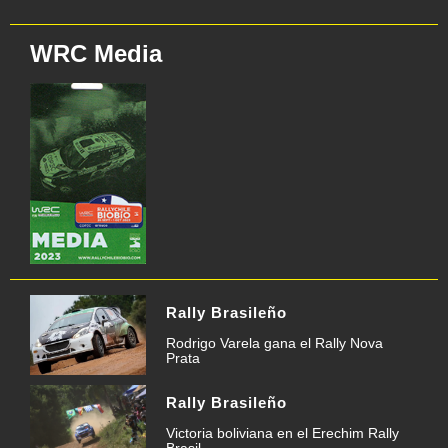
WRC Media
Rally Brasileño
Rodrigo Varela gana el Rally Nova
Prata
Rally Brasileño
Victoria boliviana en el Erechim Rally