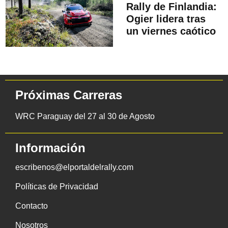
Rally de Finlandia:
Ogier lidera tras
un viernes caótico
Próximas Carreras
WRC Paraguay del 27 al 30 de Agosto
Información
escribenos@elportaldelrally.com
Políticas de Privacidad
Contacto
Nosotros