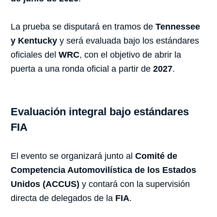
La prueba se disputará en tramos de
Tennessee
y Kentucky
y será evaluada bajo los estándares
oficiales del
WRC
, con el objetivo de abrir la
puerta a una ronda oficial a partir de
2027
.
Evaluación integral bajo estándares
FIA
El evento se organizará junto al
Comité de
Competencia Automovilística de los Estados
Unidos (ACCUS)
y contará con la supervisión
directa de delegados de la
FIA
.