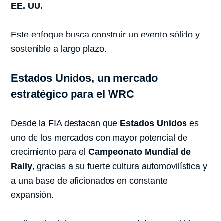
EE. UU.
Este enfoque busca construir un evento sólido y
sostenible a largo plazo.
Estados Unidos, un mercado
estratégico para el WRC
Desde la FIA destacan que
Estados Unidos
es
uno de los mercados con mayor potencial de
crecimiento para el
Campeonato Mundial de
Rally
, gracias a su fuerte cultura automovilística y
a una base de aficionados en constante
expansión.