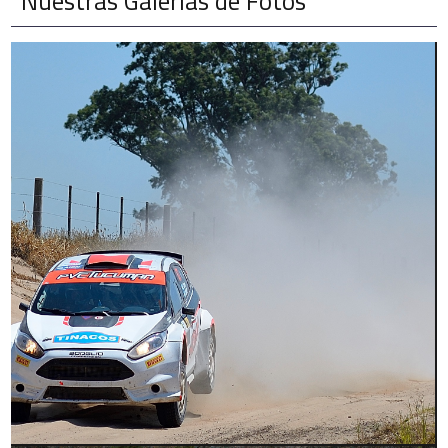
Nuestras Galerías de Fotos