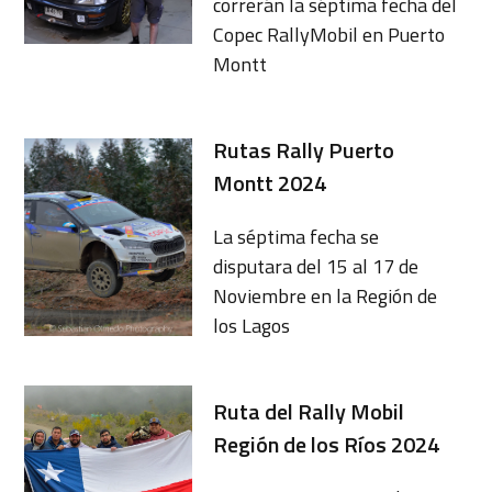
correrán la séptima fecha del
Copec RallyMobil en Puerto
Montt
Rutas Rally Puerto
Montt 2024
La séptima fecha se
disputara del 15 al 17 de
Noviembre en la Región de
los Lagos
Ruta del Rally Mobil
Región de los Ríos 2024