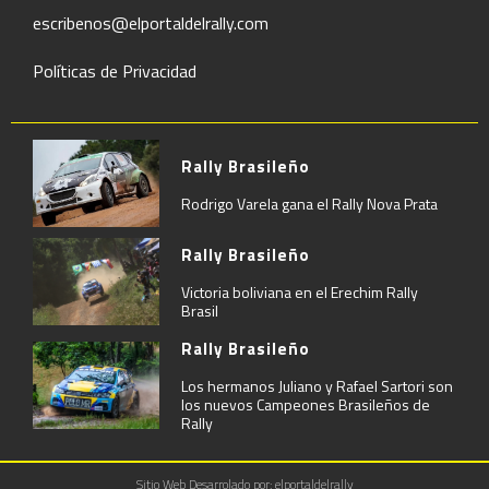
escribenos@elportaldelrally.com
Políticas de Privacidad
Rally Brasileño
Rodrigo Varela gana el Rally Nova Prata
Rally Brasileño
Victoria boliviana en el Erechim Rally
Brasil
Rally Brasileño
Los hermanos Juliano y Rafael Sartori son
los nuevos Campeones Brasileños de
Rally
Sitio Web Desarrolado por: elportaldelrally