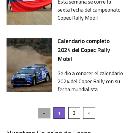
Esta semana se corre la
sexta fecha del campeonato
Copec Rally Mobil
Calendario completo
2024 del Copec Rally
Mobil
Se dio a conocer el calendario
2024 del Copec Rally con su
fecha mundialista
«
1
2
»