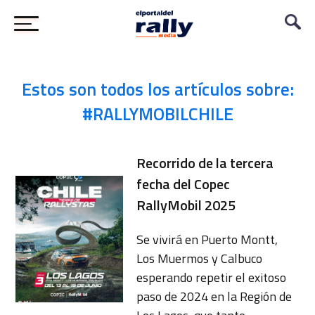
Estos son todos los artículos sobre:
#RALLYMOBILCHILE
Recorrido de la tercera
fecha del Copec
RallyMobil 2025
Se vivirá en Puerto Montt,
Los Muermos y Calbuco
esperando repetir el exitoso
paso de 2024 en la Región de