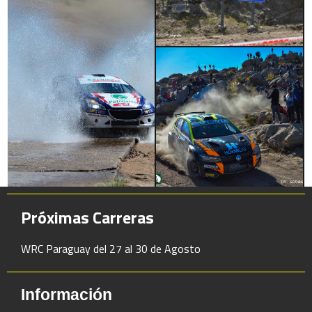
Próximas Carreras
WRC Paraguay del 27 al 30 de Agosto
Información