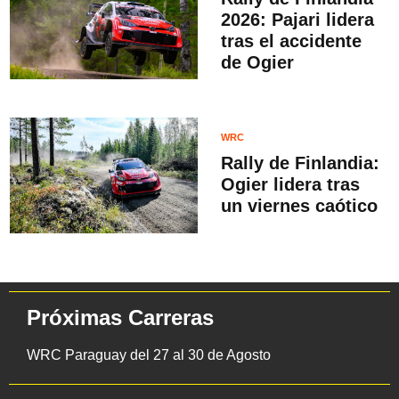
2026: Pajari lidera
tras el accidente
de Ogier
WRC
Rally de Finlandia:
Ogier lidera tras
un viernes caótico
Próximas Carreras
WRC Paraguay del 27 al 30 de Agosto