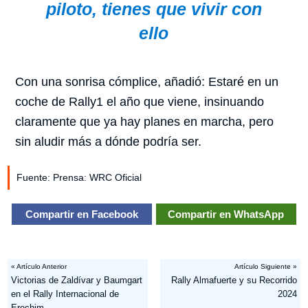
piloto, tienes que vivir con
ello
Con una sonrisa cómplice, añadió: Estaré en un
coche de Rally1 el año que viene, insinuando
claramente que ya hay planes en marcha, pero
sin aludir más a dónde podría ser.
Fuente: Prensa: WRC Oficial
Compartir en Facebook
Compartir en WhatsApp
« Artículo Anterior
Artículo Siguiente »
Victorias de Zaldívar y Baumgart
Rally Almafuerte y su Recorrido
en el Rally Internacional de
2024
Erechim