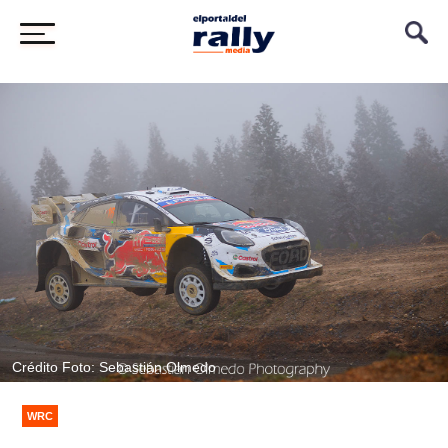
Crédito Foto: Sebastián Olmedo
WRC