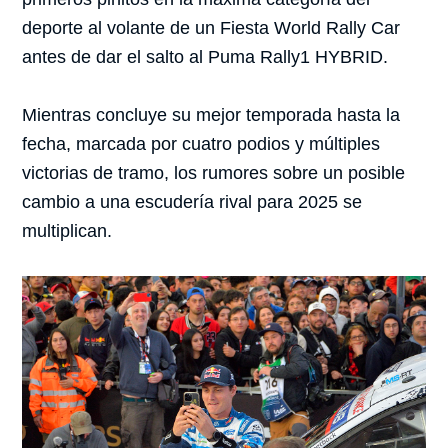
deporte al volante de un Fiesta World Rally Car
antes de dar el salto al Puma Rally1 HYBRID.
Mientras concluye su mejor temporada hasta la
fecha, marcada por cuatro podios y múltiples
victorias de tramo, los rumores sobre un posible
cambio a una escudería rival para 2025 se
multiplican.