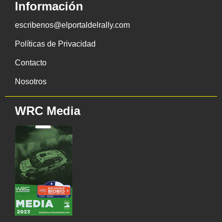
Información
escribenos@elportaldelrally.com
Políticas de Privacidad
Contacto
Nosotros
WRC Media