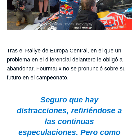
Tras el Rallye de Europa Central, en el que un
problema en el diferencial delantero le obligó a
abandonar, Fourmaux no se pronunció sobre su
futuro en el campeonato.
Seguro que hay
distracciones, refiriéndose a
las continuas
especulaciones. Pero como