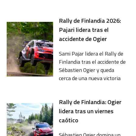
Rally de Finlandia 2026:
Pajari lidera tras el
accidente de Ogier
Sami Pajar lidera el Rally de
Finlandia tras el accidente de
Sébastien Ogier y queda
cerca de una nueva victoria
Rally de Finlandia: Ogier
lidera tras un viernes
caótico
Sébastien Ogier domina un