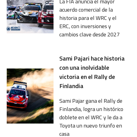
La FIA anuncia el mayor
acuerdo comercial de la
historia para el WRC y el
ERC, con inversiones y
cambios clave desde 2027
Sami Pajari hace historia
con una inolvidable
victoria en el Rally de
Finlandia
Sami Pajar gana el Rally de
Finlandia, logra un histórico
doblete en el WRC y le da a
Toyota un nuevo triunfo en
casa