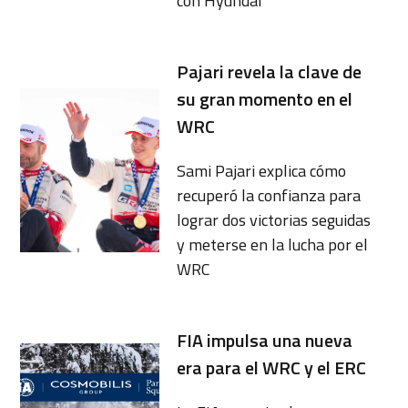
con Hyundai
Pajari revela la clave de
su gran momento en el
WRC
Sami Pajari explica cómo
recuperó la confianza para
lograr dos victorias seguidas
y meterse en la lucha por el
WRC
FIA impulsa una nueva
era para el WRC y el ERC