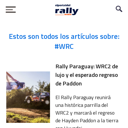
Estos son todos los artículos sobre:
#WRC
Rally Paraguay: WRC2 de
lujo y el esperado regreso
de Paddon
El Rally Paraguay reunirá
una histórica parrilla del
WRC2 y marcará el regreso
de Hayden Paddon a la tierra