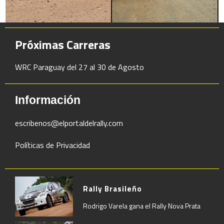
Próximas Carreras
WRC Paraguay del 27 al 30 de Agosto
Información
escribenos@elportaldelrally.com
Políticas de Privacidad
Rally Brasileño
Rodrigo Varela gana el Rally Nova Prata