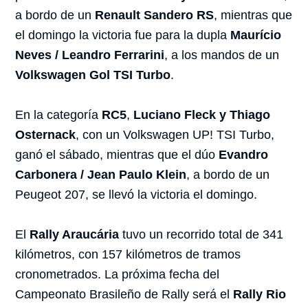
a bordo de un
Renault Sandero RS
, mientras que
el domingo la victoria fue para la dupla
Maurício
Neves / Leandro Ferrarini
, a los mandos de un
Volkswagen Gol TSI Turbo
.
En la categoría
RC5
,
Luciano Fleck y Thiago
Osternack
, con un Volkswagen UP! TSI Turbo,
ganó el sábado, mientras que el dúo
Evandro
Carbonera / Jean Paulo Klein
, a bordo de un
Peugeot 207, se llevó la victoria el domingo.
El
Rally Araucária
tuvo un recorrido total de 341
kilómetros, con 157 kilómetros de tramos
cronometrados. La próxima fecha del
Campeonato Brasileño de Rally será el
Rally Rio