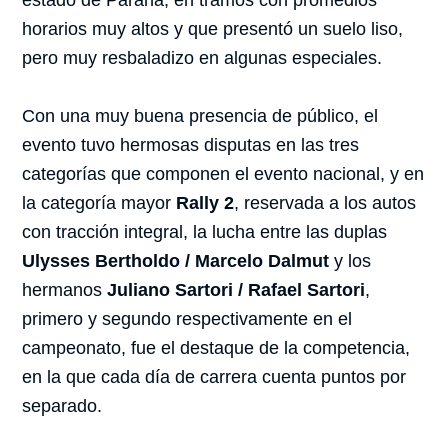
horarios muy altos y que presentó un suelo liso,
pero muy resbaladizo en algunas especiales.
Con una muy buena presencia de público, el
evento tuvo hermosas disputas en las tres
categorías que componen el evento nacional, y en
la categoría mayor
Rally 2
, reservada a los autos
con tracción integral, la lucha entre las duplas
Ulysses Bertholdo / Marcelo Dalmut
y los
hermanos
Juliano Sartori / Rafael Sartori
,
primero y segundo respectivamente en el
campeonato, fue el destaque de la competencia,
en la que cada día de carrera cuenta puntos por
separado.