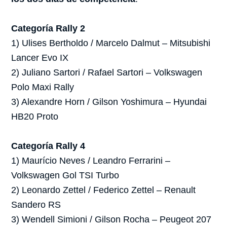
Categoría Rally 2
1) Ulises Bertholdo / Marcelo Dalmut – Mitsubishi
Lancer Evo IX
2) Juliano Sartori / Rafael Sartori – Volkswagen
Polo Maxi Rally
3) Alexandre Horn / Gilson Yoshimura – Hyundai
HB20 Proto
Categoría Rally 4
1) Maurício Neves / Leandro Ferrarini –
Volkswagen Gol TSI Turbo
2) Leonardo Zettel / Federico Zettel – Renault
Sandero RS
3) Wendell Simioni / Gilson Rocha – Peugeot 207