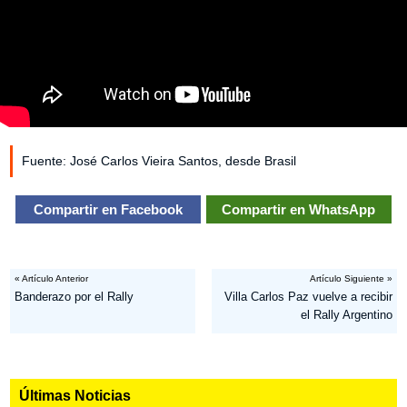
Fuente: José Carlos Vieira Santos, desde Brasil
Compartir en Facebook
Compartir en WhatsApp
« Artículo Anterior
Artículo Siguiente »
Banderazo por el Rally
Villa Carlos Paz vuelve a recibir
el Rally Argentino
Últimas Noticias