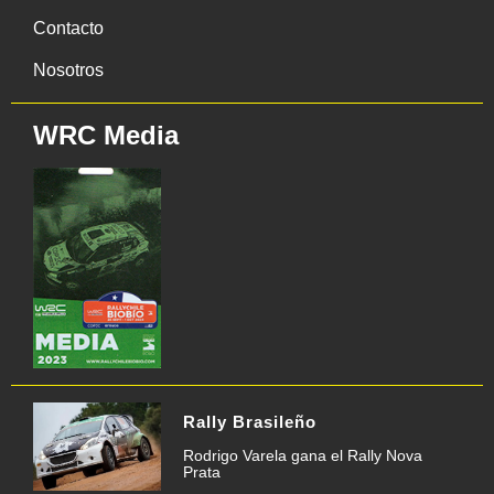
Contacto
Nosotros
WRC Media
Rally Brasileño
Rodrigo Varela gana el Rally Nova
Prata