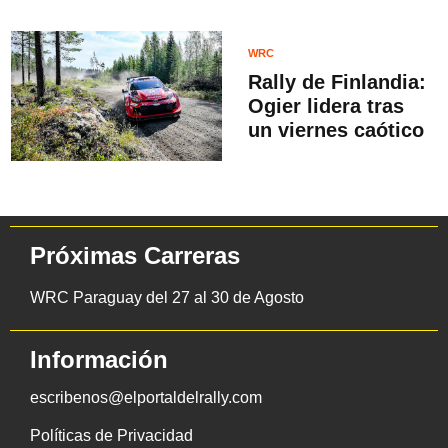
WRC
Rally de Finlandia:
Ogier lidera tras
un viernes caótico
Próximas Carreras
WRC Paraguay del 27 al 30 de Agosto
Información
escribenos@elportaldelrally.com
Políticas de Privacidad