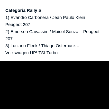
Categoría Rally 5
1) Evandro Carbonera / Jean Paulo Klein –
Peugeot 207
2) Emerson Cavassim / Maicol Souza – Peugeot
207
3) Luciano Fleck / Thiago Osternack –
Volkswagen UP! TSI Turbo