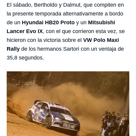
El sábado, Bertholdo y Dalmut, que compiten en
la presente temporada alternativamente a bordo
de un
Hyundai HB20 Proto
y un
Mitsubishi
Lancer Evo IX
, con el que corrieron esta vez, se
hicieron con la victoria sobre el
VW Polo Maxi
Rally
de los hermanos Sartori con un ventaja de
35,8 segundos.