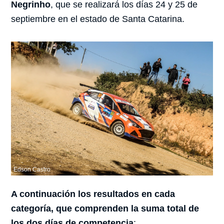
Negrinho
, que se realizará los días 24 y 25 de
septiembre en el estado de Santa Catarina.
Edson Castro
A continuación los resultados en cada
categoría, que comprenden la suma total de
los dos días de competencia
: