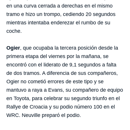
en una curva cerrada a derechas en el mismo
tramo e hizo un trompo, cediendo 20 segundos
mientras intentaba enderezar el rumbo de su
coche.
Ogier
, que ocupaba la tercera posición desde la
primera etapa del viernes por la mañana, se
encontró con el liderato de 9,1 segundos a falta
de dos tramos. A diferencia de sus compañeros,
Ogier no cometió errores de este tipo y se
mantuvo a raya a Evans, su compañero de equipo
en Toyota, para celebrar su segundo triunfo en el
Rallye de Croacia y su podio número 100 en el
WRC. Neuville preparó el podio.