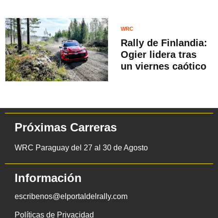
WRC
Rally de Finlandia:
Ogier lidera tras
un viernes caótico
Próximas Carreras
WRC Paraguay del 27 al 30 de Agosto
Información
escribenos@elportaldelrally.com
Políticas de Privacidad