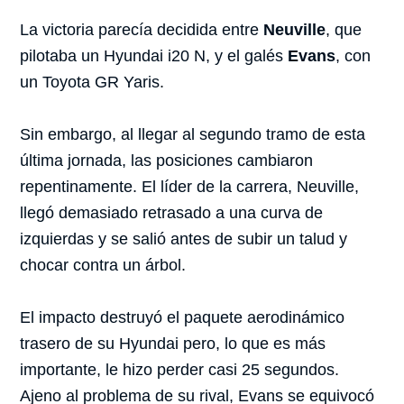
La victoria parecía decidida entre
Neuville
, que
pilotaba un Hyundai i20 N, y el galés
Evans
, con
un Toyota GR Yaris.
Sin embargo, al llegar al segundo tramo de esta
última jornada, las posiciones cambiaron
repentinamente. El líder de la carrera, Neuville,
llegó demasiado retrasado a una curva de
izquierdas y se salió antes de subir un talud y
chocar contra un árbol.
El impacto destruyó el paquete aerodinámico
trasero de su Hyundai pero, lo que es más
importante, le hizo perder casi 25 segundos.
Ajeno al problema de su rival, Evans se equivocó