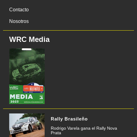
Contacto
Nosotros
WRC Media
Rally Brasileño
Rodrigo Varela gana el Rally Nova
Prata