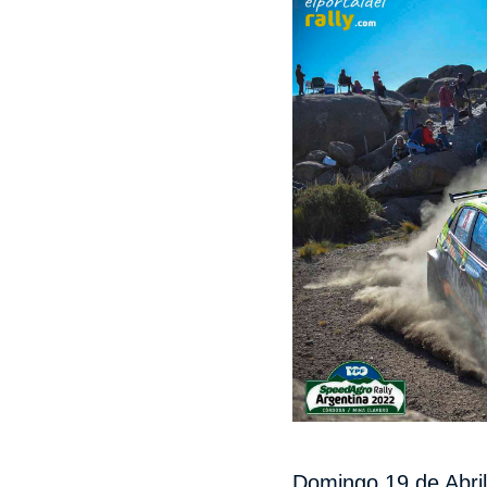
Domingo 19 de Abril