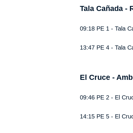
Tala Cañada - 
09:18 PE 1 - Tala C
13:47 PE 4 - Tala C
El Cruce - Amb
09:46 PE 2 - El Cru
14:15 PE 5 - El Cruc