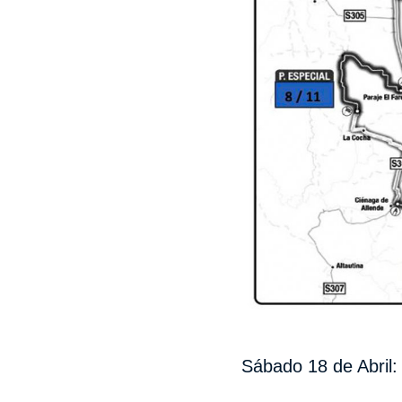
Sábado 18 de Abril: