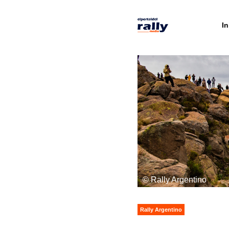
In
© Rally Argentino
Rally Argentino