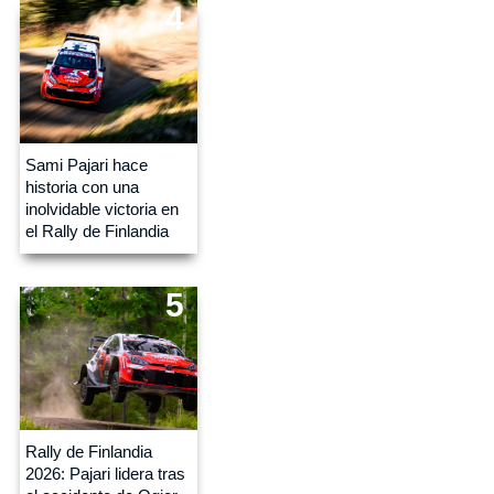
4
Sami Pajari hace
historia con una
inolvidable victoria en
el Rally de Finlandia
5
Rally de Finlandia
2026: Pajari lidera tras