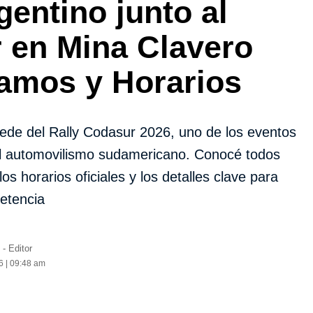
gentino junto al
 en Mina Clavero
ramos y Horarios
ede del Rally Codasur 2026, uno de los eventos
l automovilismo sudamericano. Conocé todos
 los horarios oficiales y los detalles clave para
etencia
- Editor
6 | 09:48 am