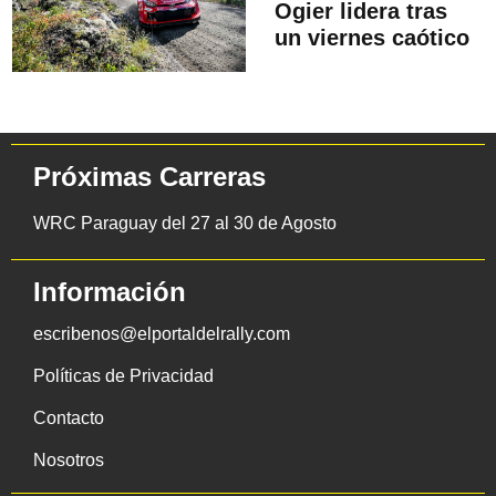
Ogier lidera tras
un viernes caótico
Próximas Carreras
WRC Paraguay del 27 al 30 de Agosto
Información
escribenos@elportaldelrally.com
Políticas de Privacidad
Contacto
Nosotros