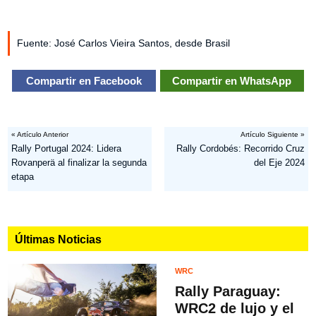
Fuente: José Carlos Vieira Santos, desde Brasil
Compartir en Facebook
Compartir en WhatsApp
« Artículo Anterior
Artículo Siguiente »
Rally Portugal 2024: Lidera
Rally Cordobés: Recorrido Cruz
Rovanperä al finalizar la segunda
del Eje 2024
etapa
Últimas Noticias
WRC
Rally Paraguay:
WRC2 de lujo y el