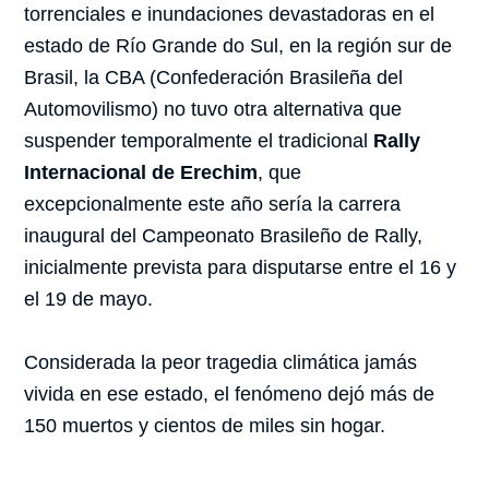
torrenciales e inundaciones devastadoras en el
estado de Río Grande do Sul, en la región sur de
Brasil, la CBA (Confederación Brasileña del
Automovilismo) no tuvo otra alternativa que
suspender temporalmente el tradicional
Rally
Internacional de Erechim
, que
excepcionalmente este año sería la carrera
inaugural del Campeonato Brasileño de Rally,
inicialmente prevista para disputarse entre el 16 y
el 19 de mayo.
Considerada la peor tragedia climática jamás
vivida en ese estado, el fenómeno dejó más de
150 muertos y cientos de miles sin hogar.