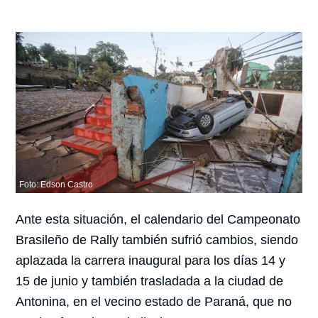
Foto: Edson Castro
Ante esta situación, el calendario del Campeonato
Brasileño de Rally también sufrió cambios, siendo
aplazada la carrera inaugural para los días 14 y
15 de junio y también trasladada a la ciudad de
Antonina, en el vecino estado de Paraná, que no