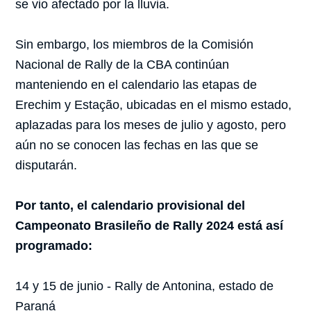
se vio afectado por la lluvia.
Sin embargo, los miembros de la Comisión
Nacional de Rally de la CBA continúan
manteniendo en el calendario las etapas de
Erechim y Estação, ubicadas en el mismo estado,
aplazadas para los meses de julio y agosto, pero
aún no se conocen las fechas en las que se
disputarán.
Por tanto, el calendario provisional del
Campeonato Brasileño de Rally 2024 está así
programado:
14 y 15 de junio - Rally de Antonina, estado de
Paraná