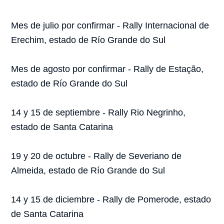
Mes de julio por confirmar - Rally Internacional de
Erechim, estado de Río Grande do Sul
Mes de agosto por confirmar - Rally de Estação,
estado de Río Grande do Sul
14 y 15 de septiembre - Rally Rio Negrinho,
estado de Santa Catarina
19 y 20 de octubre - Rally de Severiano de
Almeida, estado de Río Grande do Sul
14 y 15 de diciembre - Rally de Pomerode, estado
de Santa Catarina