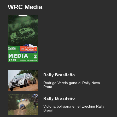
WRC Media
Rally Brasileño
Rodrigo Varela gana el Rally Nova
Prata
Rally Brasileño
Victoria boliviana en el Erechim Rally
Brasil