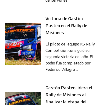
de los Funes
Victoria de Gastón
Pasten en el Rally de
Misiones
El piloto del equipo KS Rally
Competición consiguió su
segunda victoria del año. El
podio fue completado por
Federico Villagra ...
Gastón Pasten lidera el
Rally de Misiones al
finalizar la etapa del