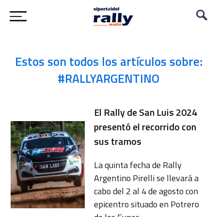
Estos son todos los artículos sobre:
#RALLYARGENTINO
El Rally de San Luis 2024
presentó el recorrido con
sus tramos
La quinta fecha de Rally
Argentino Pirelli se llevará a
cabo del 2 al 4 de agosto con
epicentro situado en Potrero