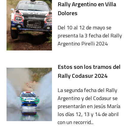
Rally Argentino en Villa
Dolores
Del 10 al 12 de mayo se
presenta la 3 fecha del Rally
Argentino Pirelli 2024
Estos son los tramos del
Rally Codasur 2024
La segunda fecha del Rally
Argentino y del Codasur se
presentarán en Jesús María
los días 12, 13 y 14 de abril
con un recorrid...