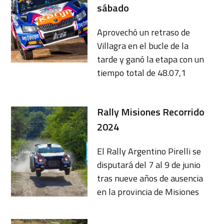
sábado
Aprovechó un retraso de
Villagra en el bucle de la
tarde y ganó la etapa con un
tiempo total de 48.07,1
Rally Misiones Recorrido
2024
El Rally Argentino Pirelli se
disputará del 7 al 9 de junio
tras nueve años de ausencia
en la provincia de Misiones