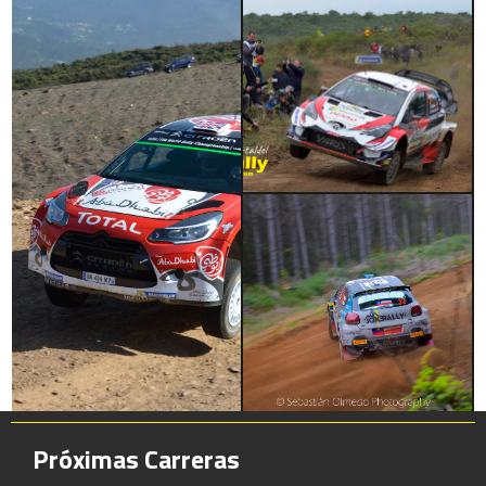
Próximas Carreras