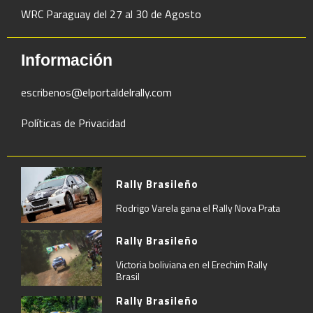
WRC Paraguay del 27 al 30 de Agosto
Información
escribenos@elportaldelrally.com
Políticas de Privacidad
Rally Brasileño
Rodrigo Varela gana el Rally Nova Prata
Rally Brasileño
Victoria boliviana en el Erechim Rally
Brasil
Rally Brasileño