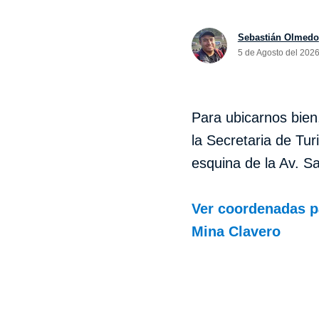
Sebastián Olmedo
5 de Agosto del 2026
Para ubicarnos bien
la Secretaria de Tu
esquina de la Av. S
Ver coordenadas pa
Mina Clavero