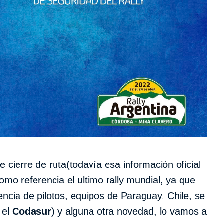
e cierre de ruta(todavía esa información oficial
mo referencia el ultimo rally mundial, ya que
sencia de pilotos, equipos de Paraguay, Chile, se
 el
Codasur
) y alguna otra novedad, lo vamos a