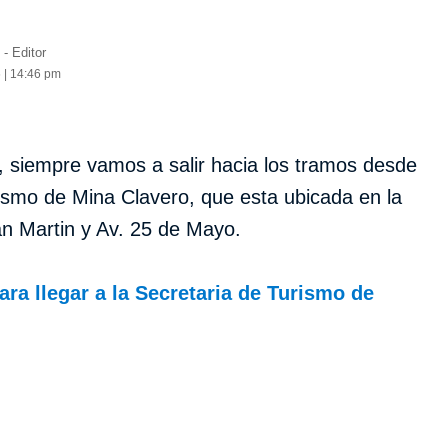
- Editor
 | 14:46 pm
, siempre vamos a salir hacia los tramos desde
rismo de Mina Clavero, que esta ubicada en la
an Martin y Av. 25 de Mayo.
ra llegar a la Secretaria de Turismo de