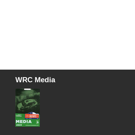
WRC Media