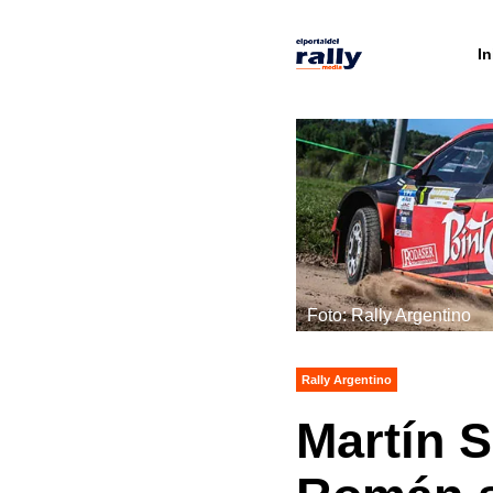
In
Foto: Rally Argentino
Rally Argentino
Martín S