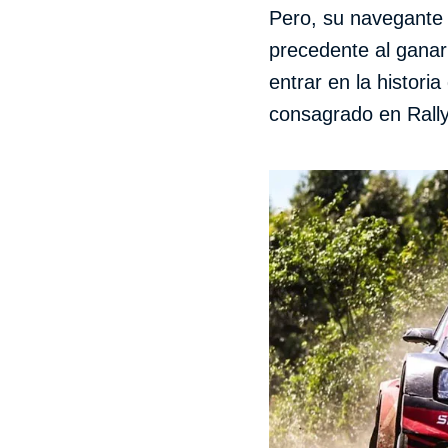
Pero, su navegante 
precedente al ganar
entrar en la histori
consagrado en Rally 