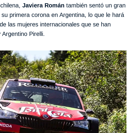
chilena,
Javiera Román
también sentó un gran
 su primera corona en Argentina, lo que le hará
a de las mujeres internacionales que se han
Argentino Pirelli.