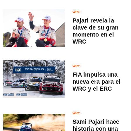
WRC
Pajari revela la
clave de su gran
momento en el
WRC
WRC
FIA impulsa una
nueva era para el
WRC y el ERC
WRC
Sami Pajari hace
historia con una