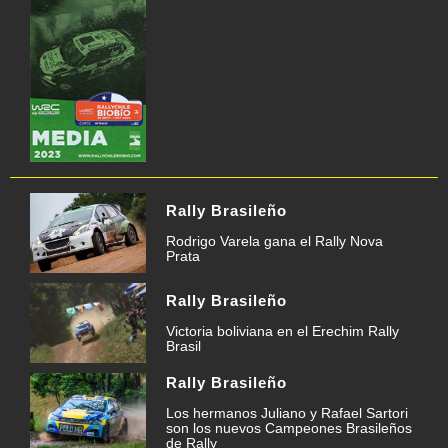
Rally Brasileño
Rodrigo Varela gana el Rally Nova
Prata
Rally Brasileño
Victoria boliviana en el Erechim Rally
Brasil
Rally Brasileño
Los hermanos Juliano y Rafael Sartori
son los nuevos Campeones Brasileños
de Rally