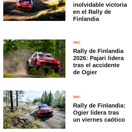
inolvidable victoria
en el Rally de
Finlandia
WRC
Rally de Finlandia
2026: Pajari lidera
tras el accidente
de Ogier
WRC
Rally de Finlandia:
Ogier lidera tras
un viernes caótico