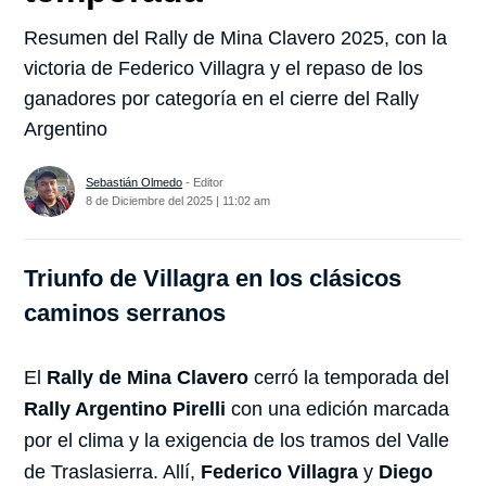
Resumen del Rally de Mina Clavero 2025, con la
victoria de Federico Villagra y el repaso de los
ganadores por categoría en el cierre del Rally
Argentino
Sebastián Olmedo
- Editor
8 de Diciembre del 2025 | 11:02 am
Triunfo de Villagra en los clásicos
caminos serranos
El
Rally de Mina Clavero
cerró la temporada del
Rally Argentino Pirelli
con una edición marcada
por el clima y la exigencia de los tramos del Valle
de Traslasierra. Allí,
Federico Villagra
y
Diego