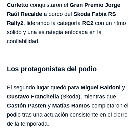
Curletto
conquistaron el
Gran Premio Jorge
Raúl Recalde
a bordo del
Skoda Fabia RS
Rally2
, liderando la categoría
RC2
con un ritmo
sólido y una estrategia enfocada en la
confiabilidad.
Los protagonistas del podio
El segundo lugar quedó para
Miguel Baldoni
y
Gustavo Franchella
(Skoda), mientras que
Gastón Pasten
y
Matías Ramos
completaron el
podio tras una actuación consistente en el cierre
de la temporada.