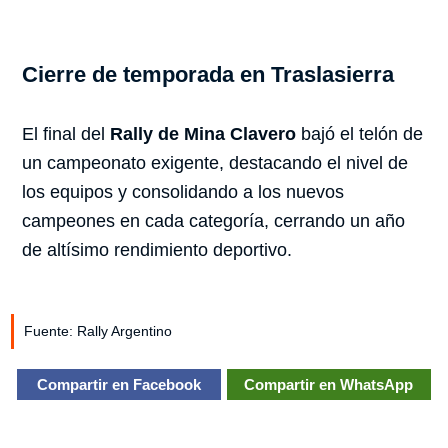
Cierre de temporada en Traslasierra
El final del
Rally de Mina Clavero
bajó el telón de
un campeonato exigente, destacando el nivel de
los equipos y consolidando a los nuevos
campeones en cada categoría, cerrando un año
de altísimo rendimiento deportivo.
Fuente: Rally Argentino
Compartir en Facebook
Compartir en WhatsApp